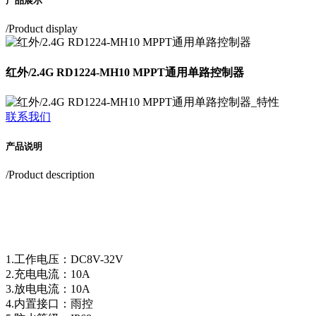
产品展示
/Product display
红外/2.4G RD1224-MH10 MPPT通用单路控制器
联系我们
产品说明
/Product description
1.工作电压：DC8V-32V
2.充电电流：10A
3.放电电流：10A
4.内置接口：雨控