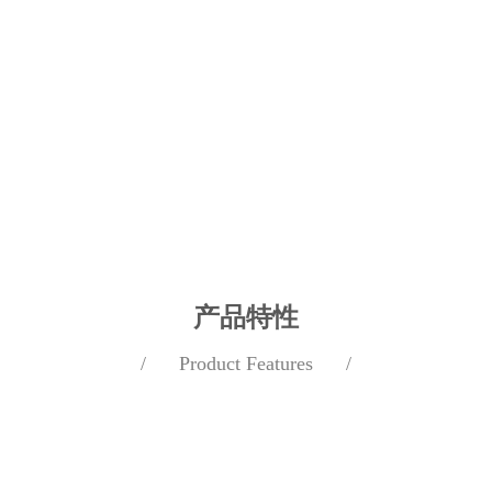
产品特性
/ Product Features /