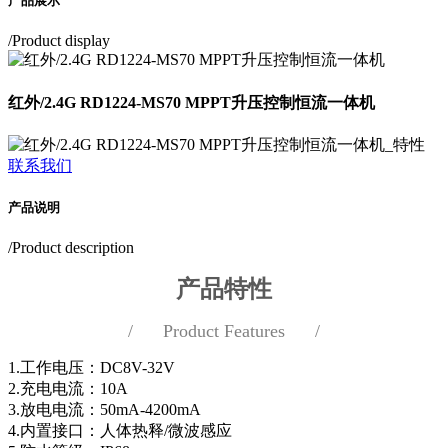
产品展示
/Product display
红外/2.4G RD1224-MS70 MPPT升压控制恒流一体机
联系我们
产品说明
/Product description
产品特性
/ Product Features /
1.工作电压：DC8V-32V
2.充电电流：10A
3.放电电流：50mA-4200mA
4.内置接口：人体热释/微波感应